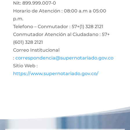
Nit: 899.999.007-0
Horario de Atención : 08:00 a.m a 05:00
p.m.
Telefono – Conmutador : 57+(1) 328 2121
Conmutador Atención al Ciudadano : 57+
(601) 328 2121
Correo Institucional
:
correspondencia@supernotariado.gov.co
Sitio Web :
https://www.supernotariado.gov.co/