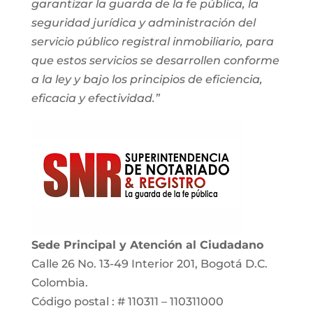
garantizar la guarda de la fe pública, la
seguridad jurídica y administración del
servicio público registral inmobiliario, para
que estos servicios se desarrollen conforme
a la ley y bajo los principios de eficiencia,
eficacia y efectividad.”
Sede Principal y Atención al Ciudadano
Calle 26 No. 13-49 Interior 201, Bogotá D.C.
Colombia.
Código postal : # 110311 – 110311000