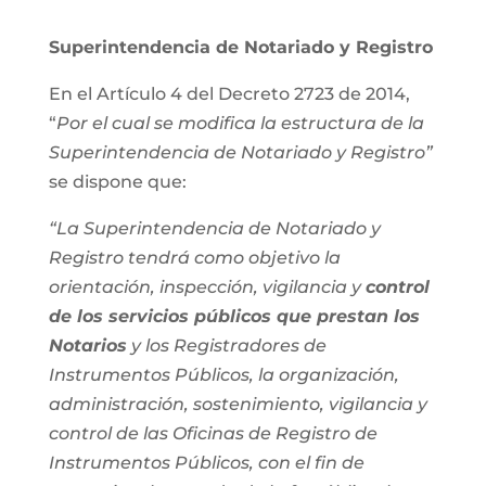
Superintendencia de Notariado y Registro
En el Artículo 4 del Decreto 2723 de 2014,
“
Por el cual se modifica la estructura de la
Superintendencia de Notariado y Registro”
se dispone que:
“La Superintendencia de Notariado y
Registro tendrá como objetivo la
orientación, inspección, vigilancia y
control
de los servicios públicos que prestan los
Notarios
y los Registradores de
Instrumentos Públicos, la organización,
administración, sostenimiento, vigilancia y
control de las Oficinas de Registro de
Instrumentos Públicos, con el fin de