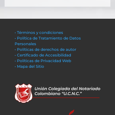
• Términos y condiciones
• Política de Tratamiento de Datos
Personales
• Políticas de derechos de autor
• Certificado de Accesibilidad
• Políticas de Privacidad Web
• Mapa del Sitio