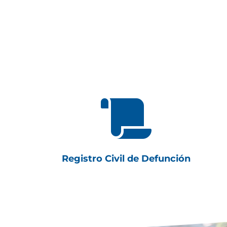

Registro Civil de Defunción