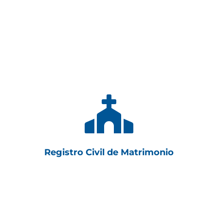

Registro Civil de Matrimonio