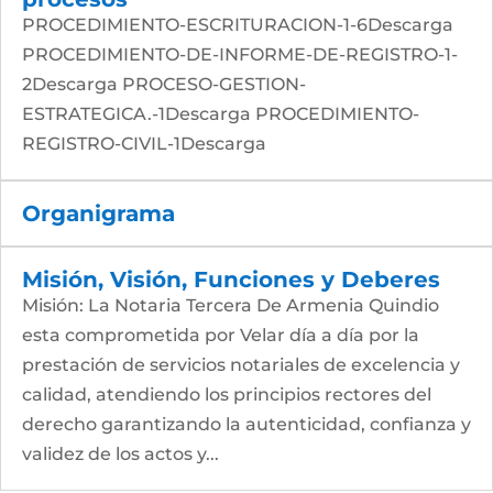
PROCEDIMIENTO-ESCRITURACION-1-6Descarga
PROCEDIMIENTO-DE-INFORME-DE-REGISTRO-1-
2Descarga PROCESO-GESTION-
ESTRATEGICA.-1Descarga PROCEDIMIENTO-
REGISTRO-CIVIL-1Descarga
Organigrama
Misión, Visión, Funciones y Deberes
Misión: La Notaria Tercera De Armenia Quindio
esta comprometida por Velar día a día por la
prestación de servicios notariales de excelencia y
calidad, atendiendo los principios rectores del
derecho garantizando la autenticidad, confianza y
validez de los actos y...