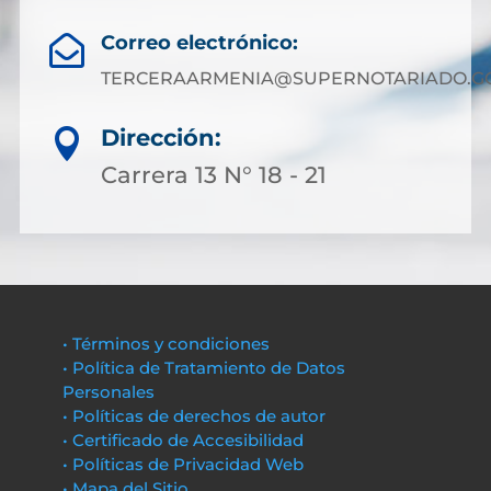
Correo electrónico:

TERCERAARMENIA@SUPERNOTARIADO.GO
Dirección:

Carrera 13 N° 18 - 21
• Términos y condiciones
• Política de Tratamiento de Datos
Personales
• Políticas de derechos de autor
• Certificado de Accesibilidad
• Políticas de Privacidad Web
• Mapa del Sitio