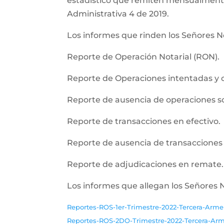
estadistico que remiten mensualmente l
Administrativa 4 de 2019.
Los informes que rinden los Señores No
Reporte de Operación Notarial (RON).
Reporte de Operaciones intentadas y 
Reporte de ausencia de operaciones 
Reporte de transacciones en efectivo.
Reporte de ausencia de transacciones 
Reporte de adjudicaciones en remate.
Los informes que allegan los Señores 
Reportes-ROS-1er-Trimestre-2022-Tercera-Arme
Reportes-ROS-2DO-Trimestre-2022-Tercera-Ar