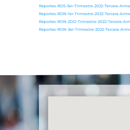
Reportes-ROS-3er-Trimestre-2022-Tercera-Arme
Reportes-RON-1er-Trimestre-2022-Tercera-Arm
Reportes-RON-2DO-Trimestre-2022-Tercera-Ar
Reportes-RON-3er-Trimestre-2022-Tercera-Arme