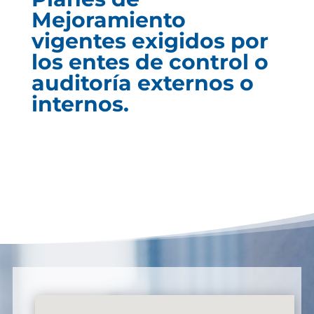
Mejoramiento
vigentes exigidos por
los entes de control o
auditoría externos o
internos.