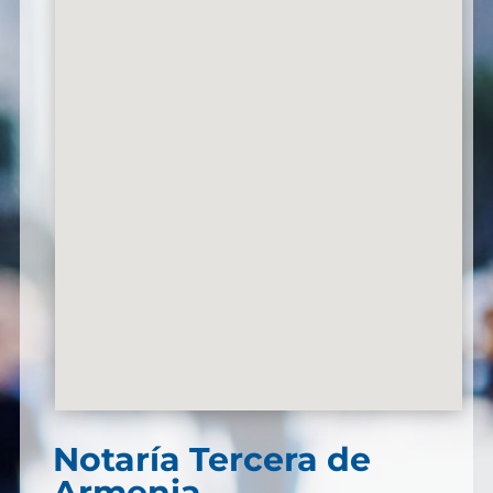
Notaría Tercera de
Armenia