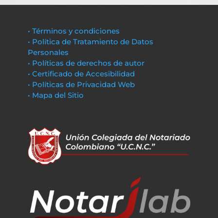
• Términos y condiciones
• Política de Tratamiento de Datos
Personales
• Políticas de derechos de autor
• Certificado de Accesibilidad
• Políticas de Privacidad Web
• Mapa del Sitio