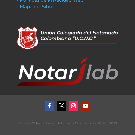
• Mapa del Sitio
©Unión Colegiada del Notariado Colombiano UCNC | 2022