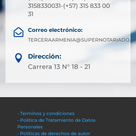
3158330031-(+57) 315 833 00
31
Correo electrónico:

TERCERAARMENIA@SUPERNOTARIADO.GO
Dirección:

Carrera 13 N° 18 - 21
• Términos y condiciones
• Política de Tratamiento de Datos
Personales
• Políticas de derechos de autor