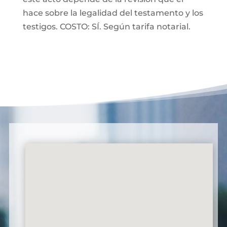
hace sobre la legalidad del testamento y los
testigos. COSTO: SÍ. Según tarifa notarial.