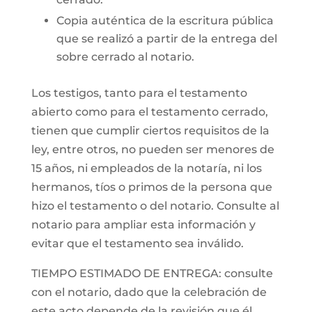
Copia auténtica de la escritura pública
que se realizó a partir de la entrega del
sobre cerrado al notario.
Los testigos, tanto para el testamento
abierto como para el testamento cerrado,
tienen que cumplir ciertos requisitos de la
ley, entre otros, no pueden ser menores de
15 años, ni empleados de la notaría, ni los
hermanos, tíos o primos de la persona que
hizo el testamento o del notario. Consulte al
notario para ampliar esta información y
evitar que el testamento sea inválido.
TIEMPO ESTIMADO DE ENTREGA: consulte
con el notario, dado que la celebración de
este acto depende de la revisión que él