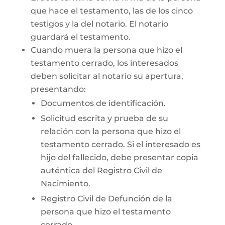
que hace el testamento, las de los cinco
testigos y la del notario. El notario
guardará el testamento.
Cuando muera la persona que hizo el
testamento cerrado, los interesados
deben solicitar al notario su apertura,
presentando:
Documentos de identificación.
Solicitud escrita y prueba de su
relación con la persona que hizo el
testamento cerrado. Si el interesado es
hijo del fallecido, debe presentar copia
auténtica del Registro Civil de
Nacimiento.
Registro Civil de Defunción de la
persona que hizo el testamento
cerrado.