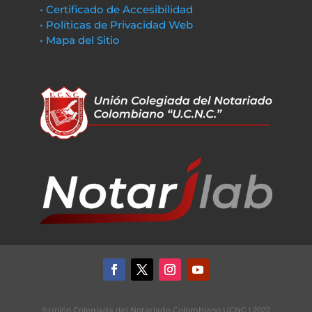
• Certificado de Accesibilidad
• Políticas de Privacidad Web
• Mapa del Sitio
©Unión Colegiada del Notariado Colombiano UCNC | 2022