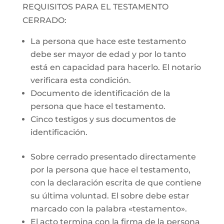
REQUISITOS PARA EL TESTAMENTO
CERRADO:
La persona que hace este testamento
debe ser mayor de edad y por lo tanto
está en capacidad para hacerlo. El notario
verificara esta condición.
Documento de identificación de la
persona que hace el testamento.
Cinco testigos y sus documentos de
identificación.
Sobre cerrado presentado directamente
por la persona que hace el testamento,
con la declaración escrita de que contiene
su última voluntad. El sobre debe estar
marcado con la palabra «testamento».
El acto termina con la firma de la persona