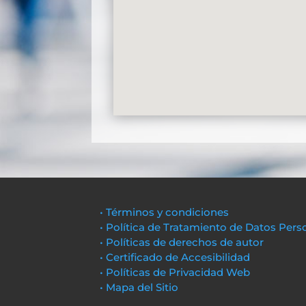
• Términos y condiciones
• Política de Tratamiento de Datos Pers
• Políticas de derechos de autor
• Certificado de Accesibilidad
• Políticas de Privacidad Web
• Mapa del Sitio