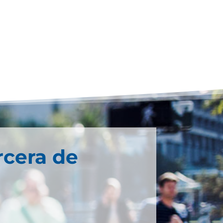
rcera de