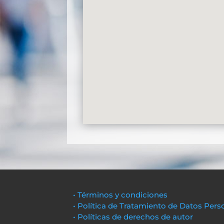
• Términos y condiciones
• Política de Tratamiento de Datos Pers
• Políticas de derechos de autor