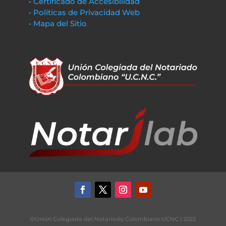
• Certificado de Accesibilidad
• Políticas de Privacidad Web
• Mapa del Sitio
©Unión Colegiada del Notariado Colombiano UCNC | 2022