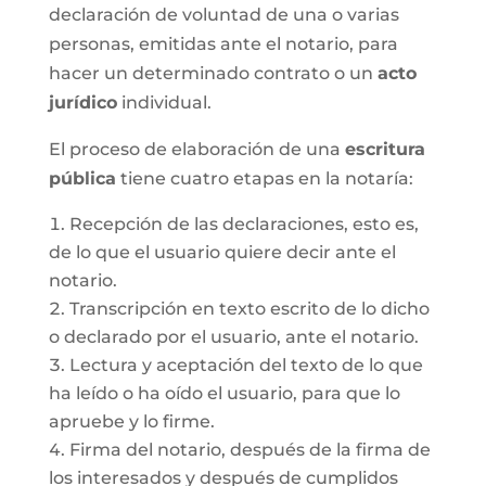
declaración de voluntad de una o varias
personas, emitidas ante el notario, para
hacer un determinado contrato o un
acto
jurídico
individual.
El proceso de elaboración de una
escritura
pública
tiene cuatro etapas en la notaría:
Recepción de las declaraciones, esto es,
de lo que el usuario quiere decir ante el
notario.
Transcripción en texto escrito de lo dicho
o declarado por el usuario, ante el notario.
Lectura y aceptación del texto de lo que
ha leído o ha oído el usuario, para que lo
apruebe y lo firme.
Firma del notario, después de la firma de
los interesados y después de cumplidos