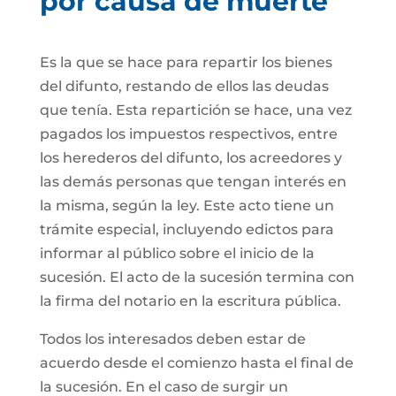
por causa de muerte
Es la que se hace para repartir los bienes
del difunto, restando de ellos las deudas
que tenía. Esta repartición se hace, una vez
pagados los impuestos respectivos, entre
los herederos del difunto, los acreedores y
las demás personas que tengan interés en
la misma, según la ley. Este acto tiene un
trámite especial, incluyendo edictos para
informar al público sobre el inicio de la
sucesión. El acto de la sucesión termina con
la firma del notario en la escritura pública.
Todos los interesados deben estar de
acuerdo desde el comienzo hasta el final de
la sucesión. En el caso de surgir un