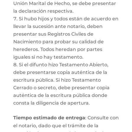
Unión Marital de Hecho, se debe presentar
la declaración respectiva.
Si hubo hijos y todos están de acuerdo en
llevar la sucesión ante notario, deben
presentar sus Registros Civiles de
Nacimiento para probar su calidad de
herederos. Todos heredan por partes
iguales si no hay testamento.
Si el difunto hizo Testamento Abierto,
debe presentarse copia auténtica de la
escritura pública. Si hizo Testamento
Cerrado o secreto, debe presentar copia
auténtica de la escritura pública donde
consta la diligencia de apertura.
Tiempo estimado de entrega
: Consulte con
el notario, dado que el trámite de la