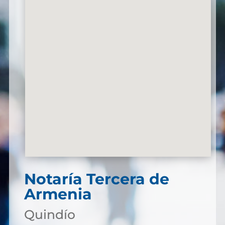
Notaría Tercera de
Armenia
Quindío