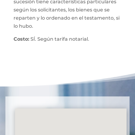
sucesión tiene características particulares
según los solicitantes, los bienes que se
reparten y lo ordenado en el testamento, si
lo hubo.
Costo:
SÍ. Según tarifa notarial.