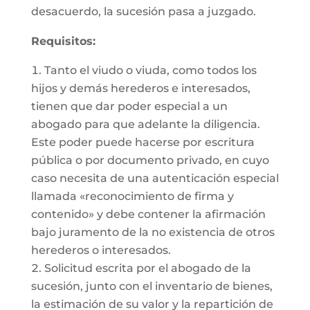
desacuerdo, la sucesión pasa a juzgado.
Requisitos:
Tanto el viudo o viuda, como todos los
hijos y demás herederos e interesados,
tienen que dar poder especial a un
abogado para que adelante la diligencia.
Este poder puede hacerse por escritura
pública o por documento privado, en cuyo
caso necesita de una autenticación especial
llamada «reconocimiento de firma y
contenido» y debe contener la afirmación
bajo juramento de la no existencia de otros
herederos o interesados.
Solicitud escrita por el abogado de la
sucesión, junto con el inventario de bienes,
la estimación de su valor y la repartición de