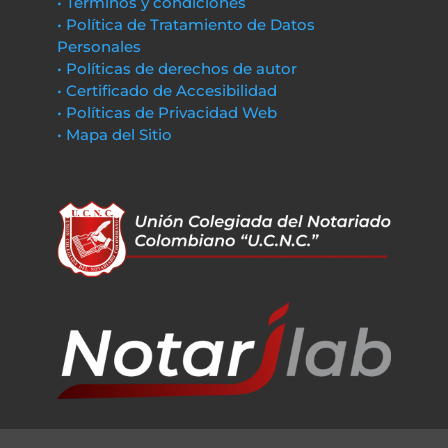
• Términos y condiciones
• Política de Tratamiento de Datos
Personales
• Políticas de derechos de autor
• Certificado de Accesibilidad
• Políticas de Privacidad Web
• Mapa del Sitio