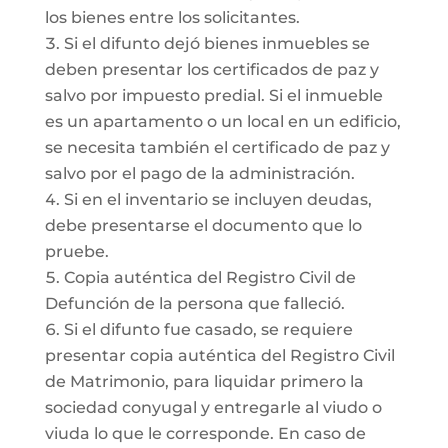
los bienes entre los solicitantes.
Si el difunto dejó bienes inmuebles se
deben presentar los certificados de paz y
salvo por impuesto predial. Si el inmueble
es un apartamento o un local en un edificio,
se necesita también el certificado de paz y
salvo por el pago de la administración.
Si en el inventario se incluyen deudas,
debe presentarse el documento que lo
pruebe.
Copia auténtica del Registro Civil de
Defunción de la persona que falleció.
Si el difunto fue casado, se requiere
presentar copia auténtica del Registro Civil
de Matrimonio, para liquidar primero la
sociedad conyugal y entregarle al viudo o
viuda lo que le corresponde. En caso de