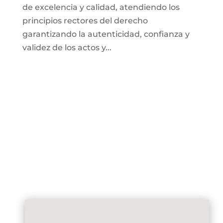
de excelencia y calidad, atendiendo los
principios rectores del derecho
garantizando la autenticidad, confianza y
validez de los actos y...