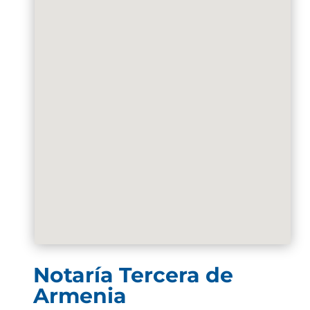
Notaría Tercera de
Armenia