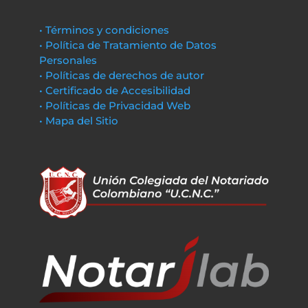
• Términos y condiciones
• Política de Tratamiento de Datos
Personales
• Políticas de derechos de autor
• Certificado de Accesibilidad
• Políticas de Privacidad Web
• Mapa del Sitio